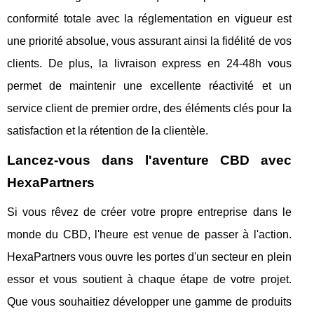
conformité totale avec la réglementation en vigueur est
une priorité absolue, vous assurant ainsi la fidélité de vos
clients. De plus, la livraison express en 24-48h vous
permet de maintenir une excellente réactivité et un
service client de premier ordre, des éléments clés pour la
satisfaction et la rétention de la clientèle.
Lancez-vous dans l'aventure CBD avec
HexaPartners
Si vous rêvez de créer votre propre entreprise dans le
monde du CBD, l'heure est venue de passer à l'action.
HexaPartners vous ouvre les portes d'un secteur en plein
essor et vous soutient à chaque étape de votre projet.
Que vous souhaitiez développer une gamme de produits