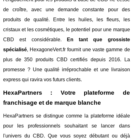
de croître, avec une demande constante pour des
produits de qualité. Entre les huiles, les fleurs, les
cristaux et les cosmétiques, le potentiel pour une marque
CBD est considérable.
En tant que grossiste
spécialisé
, HexagoneVert.fr fournit une vaste gamme de
plus de 350 produits CBD certifiés depuis 2016. La
promesse ? Une qualité irréprochable et une livraison
express qui ravira vos futurs clients.
HexaPartners : Votre plateforme de
franchisage et de marque blanche
HexaPartners se distingue comme la plateforme idéale
pour les professionnels souhaitant se lancer dans
l'univers du CBD. Que vous soyez débutant ou déjà