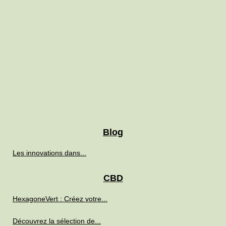
Blog
Les innovations dans...
CBD
HexagoneVert : Créez votre...
Découvrez la sélection de...