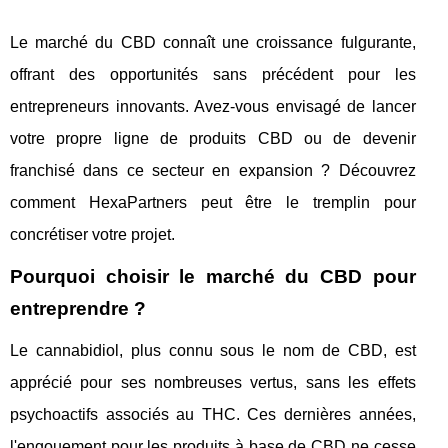
Le marché du CBD connaît une croissance fulgurante,
offrant des opportunités sans précédent pour les
entrepreneurs innovants. Avez-vous envisagé de lancer
votre propre ligne de produits CBD ou de devenir
franchisé dans ce secteur en expansion ? Découvrez
comment HexaPartners peut être le tremplin pour
concrétiser votre projet.
Pourquoi choisir le marché du CBD pour
entreprendre ?
Le cannabidiol, plus connu sous le nom de CBD, est
apprécié pour ses nombreuses vertus, sans les effets
psychoactifs associés au THC. Ces dernières années,
l'engouement pour les produits à base de CBD ne cesse