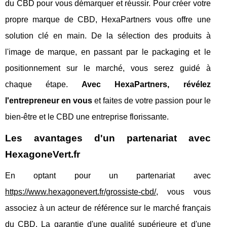
du CBD pour vous démarquer et réussir. Pour créer votre
propre marque de CBD, HexaPartners vous offre une
solution clé en main. De la sélection des produits à
l'image de marque, en passant par le packaging et le
positionnement sur le marché, vous serez guidé à
chaque étape.
Avec HexaPartners, révélez
l'entrepreneur en vous
et faites de votre passion pour le
bien-être et le CBD une entreprise florissante.
Les avantages d'un partenariat avec
HexagoneVert.fr
En optant pour un partenariat avec
https://www.hexagonevert.fr/grossiste-cbd/
, vous vous
associez à un acteur de référence sur le marché français
du CBD. La garantie d'une qualité supérieure et d'une