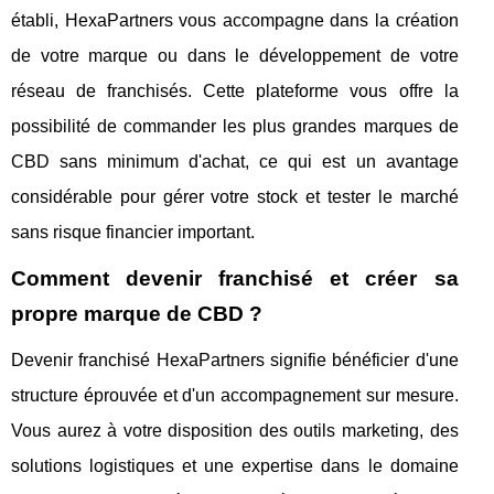
établi, HexaPartners vous accompagne dans la création
de votre marque ou dans le développement de votre
réseau de franchisés. Cette plateforme vous offre la
possibilité de commander les plus grandes marques de
CBD sans minimum d'achat, ce qui est un avantage
considérable pour gérer votre stock et tester le marché
sans risque financier important.
Comment devenir franchisé et créer sa
propre marque de CBD ?
Devenir franchisé HexaPartners signifie bénéficier d'une
structure éprouvée et d'un accompagnement sur mesure.
Vous aurez à votre disposition des outils marketing, des
solutions logistiques et une expertise dans le domaine