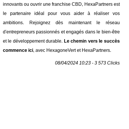
innovants ou ouvrir une franchise CBD, HexaPartners est
le partenaire idéal pour vous aider à réaliser vos
ambitions. Rejoignez dès maintenant le réseau
d'entrepreneurs passionnés et engagés dans le bien-être
et le développement durable.
Le chemin vers le succès
commence ici
, avec HexagoneVert et HexaPartners.
08/04/2024 10:23 - 3 573 Clicks