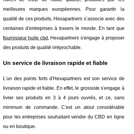
meilleures marques européennes. Pour garantir la
qualité de ces produits, Hexapartners s’associe avec des
centaines d'entreprises à travers le monde. En tant que
fournisseur huile cbd
, Hexapartners s'engage à proposer
des produits de qualité irréprochable.
Un service de livraison rapide et fiable
L'un des points forts d'Hexapartners est son service de
livraison rapide et fiable. En effet, le grossiste s'engage à
livrer ses produits en 3 à 4 jours ouvrés, et ce, sans
minimum de commande. C'est un atout considérable
pour les entreprises souhaitant vendre du CBD en ligne
ou en boutique.