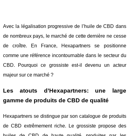
Avec la légalisation progressive de l’huile de CBD dans
de nombreux pays, le marché de cette dernière ne cesse
de croître. En France, Hexapartners se positionne
comme une référence incontournable dans le secteur du
CBD. Pourquoi ce grossiste est-il devenu un acteur
majeur sur ce marché ?
Les atouts d’Hexapartners: une large
gamme de produits de CBD de qualité
Hexapartners se distingue par son catalogue de produits
de CBD extrêmement riche. Le grossiste propose des
huiles de CBD de haute qualité, produites par les