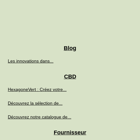
Blog
Les innovations dans...
CBD
HexagoneVert : Créez votre...
Découvrez la sélection de...
Découvrez notre catalogue de...
Fournisseur