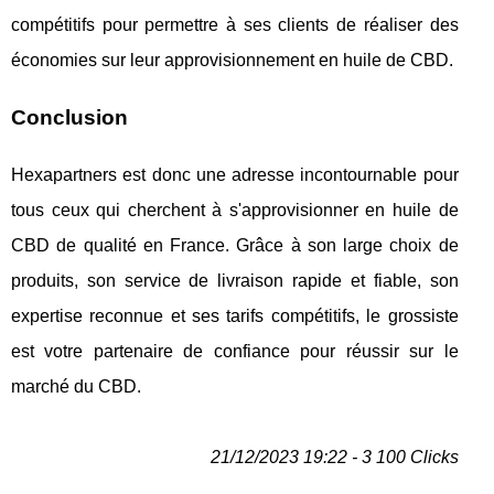
compétitifs pour permettre à ses clients de réaliser des
économies sur leur approvisionnement en huile de CBD.
Conclusion
Hexapartners est donc une adresse incontournable pour
tous ceux qui cherchent à s'approvisionner en huile de
CBD de qualité en France. Grâce à son large choix de
produits, son service de livraison rapide et fiable, son
expertise reconnue et ses tarifs compétitifs, le grossiste
est votre partenaire de confiance pour réussir sur le
marché du CBD.
21/12/2023 19:22 - 3 100 Clicks