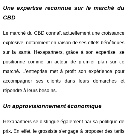
Une expertise reconnue sur le marché du
CBD
Le marché du CBD connaît actuellement une croissance
explosive, notamment en raison de ses effets bénéfiques
sur la santé. Hexapartners, grâce à son expertise, se
positionne comme un acteur de premier plan sur ce
marché. L’entreprise met à profit son expérience pour
accompagner ses clients dans leurs démarches et
répondre à leurs besoins.
Un approvisionnement économique
Hexapartners se distingue également par sa politique de
prix. En effet, le grossiste s'engage à proposer des tarifs