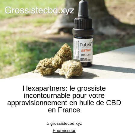
Hexapartners: le grossiste
incontournable pour votre
approvisionnement en huile de CBD
en France
grossistecbd.xyz
Fournisseur