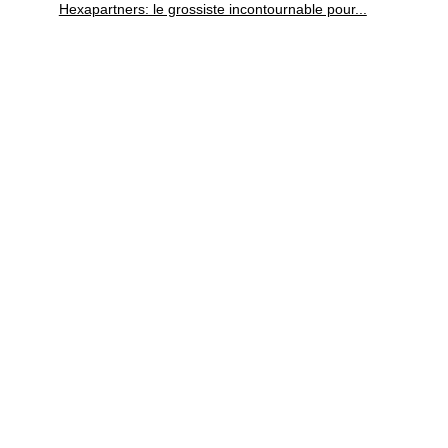
Hexapartners: le grossiste incontournable pour...