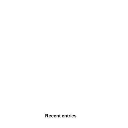
Recent entries